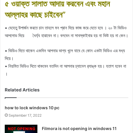
৫ ওয়াক্ত সালাত আদায় করবেন এবং মহান
আল্লাহর কাছে চাইবেন”
• যেহেতু উপার্জন করতে চান তাহলে মন প্রান দিয়ে কাজ করে যেতে হবে । ২০ টা ভিডিও
আপলোড দিয়ে ধৈর্য্য হারাবেন না। বলবেন না সাবস্কাইবার হয় না ভিউ হয় না কেন।
• ভিডিও দিতে থাকেন একদিন আপনার ভাগ্য খুলে যাবে যে কোন একটা ভিডিও এর মধ্য
দিয়ে।
• নিয়মিত ভিডিও দিতে থাকবেন যতদিন না আপনার চ্যানেল র‍্যাঙ্ক হয়। হতাশ হবেন না
।
Related Articles
how to lock windows 10 pc
September 17, 2022
Filmora is not opening in windows 11