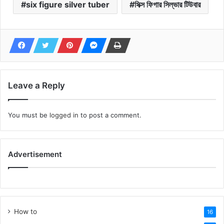
six figure silver tuber
সিক্স ফিগার সিল্ভার টিউবার
Leave a Reply
You must be
logged in
to post a comment.
Advertisement
How to
16