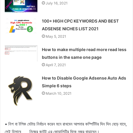
July 16, 2021
100+ HIGH CPC KEYWORDS AND BEST
ADSENSE NICHES LIST 2021
May 5, 2021
How to make multiple read more read less
buttons in the same one page
April 7, 2021
How to Disable Google Adsense Auto Ads
Simple 6 steps
March 10, 2021
• নিশ বা টপিক যেটায় নির্বাচন করেন মনে রাখবেন আপনার কম্পিটিটর দিন দিন বেড়ে যাবে,
সেই হিসাবে নিজের কন্টেন্ট এর কোয়ালিটির দিকে নজর বাড়াবেন।