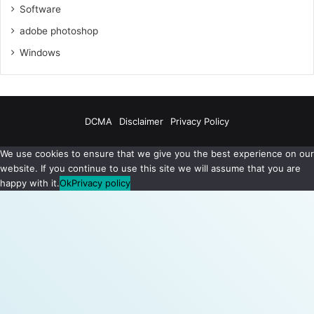
Software
adobe photoshop
Windows
DCMA
Disclaimer
Privacy Policy
We use cookies to ensure that we give you the best experience on our
website. If you continue to use this site we will assume that you are
happy with it.
Ok
Privacy policy