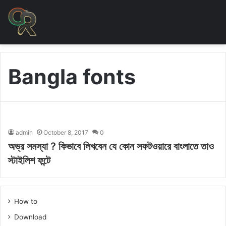
Bangla fonts
admin
October 8, 2017
0
অভ্র সমস্যা ? কিভাবে লিখবেন যে কোন সফটওয়ারে বাংলাতে তাও
স্টাইলিশ ফন্টে
How to
Download